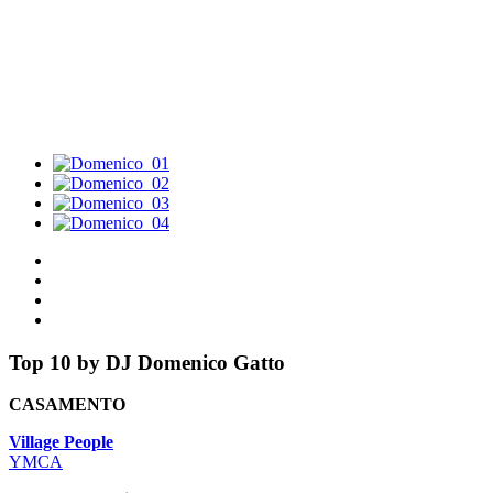
Top 10
by DJ Domenico Gatto
CASAMENTO
Village People
YMCA