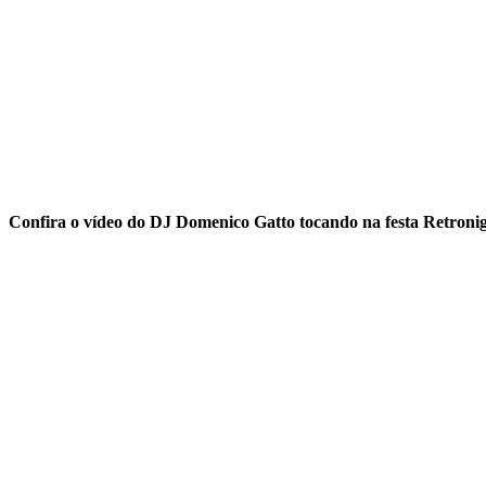
Confira o vídeo do DJ Domenico Gatto tocando na festa Retronig